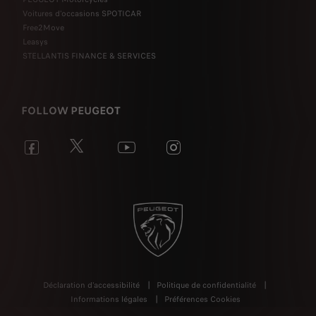
Voitures d'occasions SPOTICAR
Free2Move
Leasys
STELLANTIS FINANCE & SERVICES
FOLLOW PEUGEOT
Déclaration d'accessibilité
Politique de confidentialité
Informations légales
Préférences Cookies