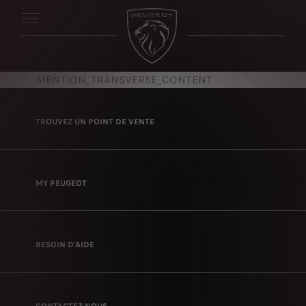
MENTION_TRANSVERSE_CONTENT
TROUVEZ UN POINT DE VENTE
MY PEUGEOT
BESOIN D'AIDE
CONTACTEZ-NOUS