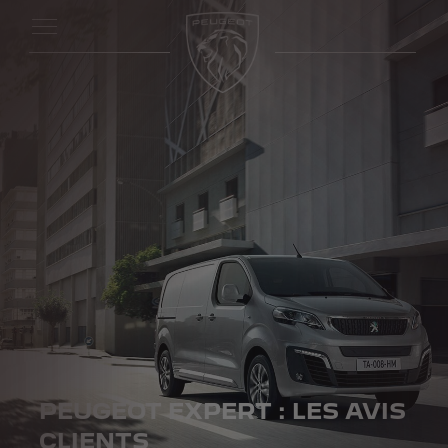
PEUGEOT EXPERT : LES AVIS
CLIENTS