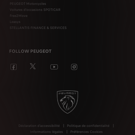
PEUGEOT Motorcycles
Voitures d'occasions SPOTICAR
Free2Move
Leasys
STELLANTIS FINANCE & SERVICES
FOLLOW PEUGEOT
Déclaration d'accessibilité
Politique de confidentialité
Informations légales
Préférences Cookies