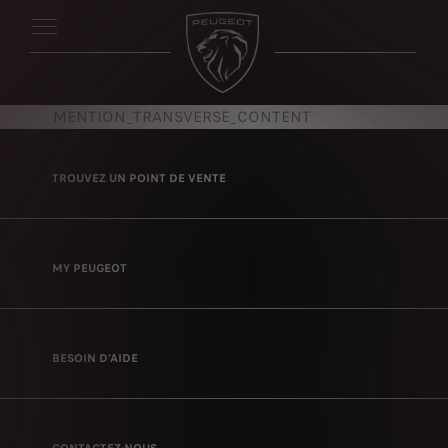
MENTION_TRANSVERSE_CONTENT
TROUVEZ UN POINT DE VENTE
MY PEUGEOT
BESOIN D'AIDE
CONTACTEZ-NOUS