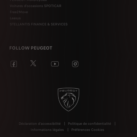
Voitures d'occasions SPOTICAR
Free2Move
Leasys
STELLANTIS FINANCE & SERVICES
FOLLOW PEUGEOT
Déclaration d'accessibilité
Politique de confidentialité
Informations légales
Préférences Cookies